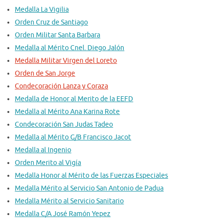
Medalla La Vigilia
Orden Cruz de Santiago
Orden Militar Santa Barbara
Medalla al Mérito Cnel. Diego Jalón
Medalla Militar Virgen del Loreto
Orden de San Jorge
Condecoración Lanza y Coraza
Medalla de Honor al Merito de la EEFD
Medalla al Mérito Ana Karina Rote
Condecoración San Judas Tadeo
Medalla al Mérito G/B Francisco Jacot
Medalla al Ingenio
Orden Merito al Vigía
Medalla Honor al Mérito de las Fuerzas Especiales
Medalla Mérito al Servicio San Antonio de Padua
Medalla Mérito al Servicio Sanitario
Medalla C/A José Ramón Yepez