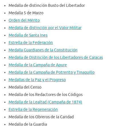
Medalla de distinción Busto del Libertador
Medalla 5 de Marzo
Orden del Mérito
Medalla de distinción por el Valor Militar
Medalla de Santa Ines
Estrella de la Federación
Medalla Guardianes de la Constitución
Medalla de Distinción de los Libertadores de Caracas
Medalla de la Campaña de Apure
Medalla de la Campaña de Potrerito y Tinaquillo
Medallas de la Paz y el Progreso
Medalla del Censo
Medalla de los Redactores de los Códigos
Medalla de la Lealtad (Campaña de 1874)
Estrella de la Regeneración
Medalla de los Obreros de la Caridad
Medalla de la Guardia