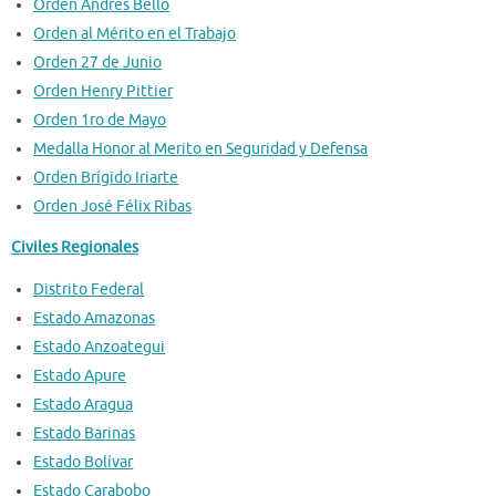
Orden Andres Bello
Orden al Mérito en el Trabajo
Orden 27 de Junio
Orden Henry Pittier
Orden 1ro de Mayo
Medalla Honor al Merito en Seguridad y Defensa
Orden Brígido Iriarte
Orden José Félix Ribas
Civiles Regionales
Distrito Federal
Estado Amazonas
Estado Anzoategui
Estado Apure
Estado Aragua
Estado Barinas
Estado Bolívar
Estado Carabobo