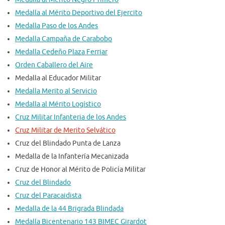
Medalla al Mérito Deportivo del Ejercito
Medalla Paso de los Andes
Medalla Campaña de Carabobo
Medalla Cedeño Plaza Ferriar
Orden Caballero del Aire
Medalla al Educador Militar
Medalla Merito al Servicio
Medalla al Mérito Logístico
Cruz Militar Infanteria de los Andes
Cruz Militar de Merito Selvático
Cruz del Blindado Punta de Lanza
Medalla de la Infantería Mecanizada
Cruz de Honor al Mérito de Policía Militar
Cruz del Blindado
Cruz del Paracaidista
Medalla de la 44 Brigrada Blindada
Medalla Bicentenario 143 BIMEC Girardot