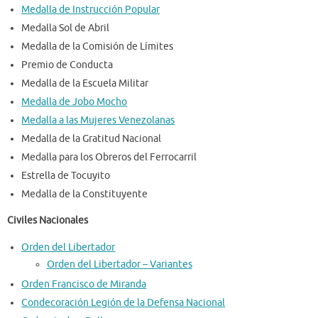
Medalla de Instrucción Popular
Medalla Sol de Abril
Medalla de la Comisión de Límites
Premio de Conducta
Medalla de la Escuela Militar
Medalla de Jobo Mocho
Medalla a las Mujeres Venezolanas
Medalla de la Gratitud Nacional
Medalla para los Obreros del Ferrocarril
Estrella de Tocuyito
Medalla de la Constituyente
Civiles Nacionales
Orden del Libertador
Orden del Libertador – Variantes
Orden Francisco de Miranda
Condecoración Legión de la Defensa Nacional