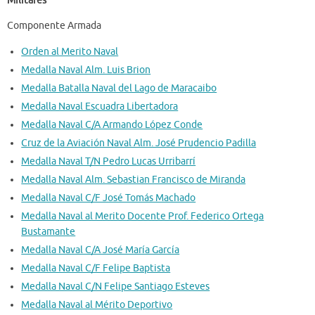
Militares
Componente Armada
Orden al Merito Naval
Medalla Naval Alm. Luis Brion
Medalla Batalla Naval del Lago de Maracaibo
Medalla Naval Escuadra Libertadora
Medalla Naval C/A Armando López Conde
Cruz de la Aviación Naval Alm. José Prudencio Padilla
Medalla Naval T/N Pedro Lucas Urribarrí
Medalla Naval Alm. Sebastian Francisco de Miranda
Medalla Naval C/F José Tomás Machado
Medalla Naval al Merito Docente Prof. Federico Ortega
Bustamante
Medalla Naval C/A José María García
Medalla Naval C/F Felipe Baptista
Medalla Naval C/N Felipe Santiago Esteves
Medalla Naval al Mérito Deportivo