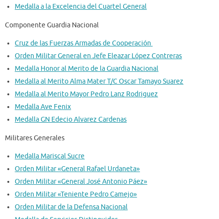
Medalla a la Excelencia del Cuartel General
Componente Guardia Nacional
Cruz de las Fuerzas Armadas de Cooperación
Orden Militar General en Jefe Eleazar López Contreras
Medalla Honor al Merito de la Guardia Nacional
Medalla al Merito Alma Mater T/C Oscar Tamayo Suarez
Medalla al Merito Mayor Pedro Lanz Rodriguez
Medalla Ave Fenix
Medalla GN Edecio Alvarez Cardenas
Militares Generales
Medalla Mariscal Sucre
Orden Militar «General Rafael Urdaneta»
Orden Militar «General José Antonio Páez»
Orden Militar «Teniente Pedro Camejo»
Orden Militar de la Defensa Nacional