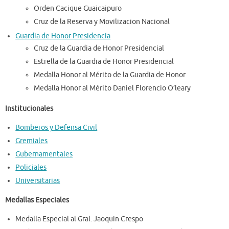
Orden Cacique Guaicaipuro
Cruz de la Reserva y Movilizacion Nacional
Guardia de Honor Presidencia
Cruz de la Guardia de Honor Presidencial
Estrella de la Guardia de Honor Presidencial
Medalla Honor al Mérito de la Guardia de Honor
Medalla Honor al Mérito Daniel Florencio O’leary
Institucionales
Bomberos y Defensa Civil
Gremiales
Gubernamentales
Policiales
Universitarias
Medallas Especiales
Medalla Especial al Gral. Jaoquin Crespo