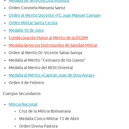
Medalla de Servicios Distinguidos
Orden Coronela Manuela Saenz
Orden al Merito Docente «TC Juan Manuel Cajigal»
Orden Militar Santa Cecilia
Medalla 10 de Julio
Condecoración Honor al Mérito de la DGSIM
Medalla Servicios Distinguidos de Sanidad Militar
Orden al Merito Dr. Vicente Salias Sanoja
Medalla al Merito “Centauro de los Llanos”
Medalla al Merito del REDI Oriental
Medalla al Mérito «Capitán Juan de Dios Agraz»
Orden 4 de Febrero
Cuerpos Secundarios
Milicia Nacional
Cruz de la Milicia Bolivariana
Medalla Cívico Militar 13 de Abril
Orden Divina Pastora