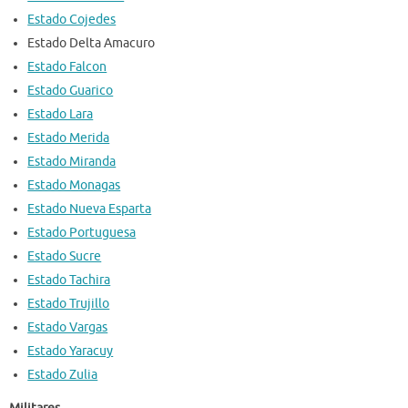
Estado Cojedes
Estado Delta Amacuro
Estado Falcon
Estado Guarico
Estado Lara
Estado Merida
Estado Miranda
Estado Monagas
Estado Nueva Esparta
Estado Portuguesa
Estado Sucre
Estado Tachira
Estado Trujillo
Estado Vargas
Estado Yaracuy
Estado Zulia