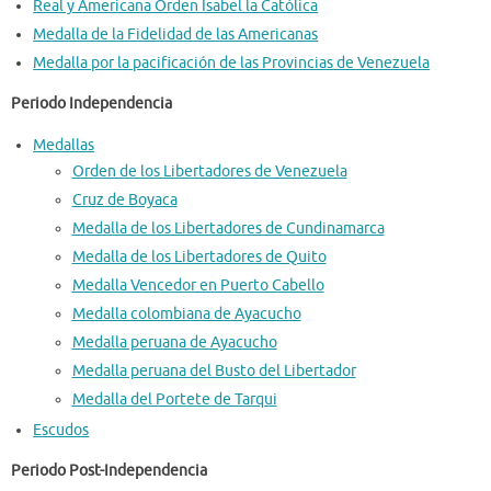
Real y Americana Orden Isabel la Católica
Medalla de la Fidelidad de las Americanas
Medalla por la pacificación de las Provincias de Venezuela
Periodo Independencia
Medallas
Orden de los Libertadores de Venezuela
Cruz de Boyaca
Medalla de los Libertadores de Cundinamarca
Medalla de los Libertadores de Quito
Medalla Vencedor en Puerto Cabello
Medalla colombiana de Ayacucho
Medalla peruana de Ayacucho
Medalla peruana del Busto del Libertador
Medalla del Portete de Tarqui
Escudos
Periodo Post-Independencia