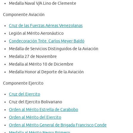
Medalla Naval V/A Lino de Clemente
Componente Aviación
Cruz de las Fuerzas Aéreas Venezolanas
Legión al Mérito Aeronáutico
Condecoración Tnte. Carlos Meyer Baldó
Medalla de Servicios Distinguidos de la Aviación
Medalla 27 de Noviembre
Medalla al Mérito 10 de Diciembre
Medalla Honor al Deporte de la Aviación
Componente Ejercito
Cruz del Ejercito
Cruz del Ejercito Bolivariano
Orden al Mérito Estrella de Carabobo
Orden al M
é
rito del Ejercito
Orden al Mérito General de Brigada Francisco Conde
Medalla al Mérito Negro Primero