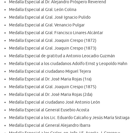
Medalla Especial al Dr. Alejandro Próspero Reverend
Medalla Especial al Gral. León Colina
Medalla Especial al Gral. José Ignacio Pulido
Medalla Especial al Gral. Venancio Pulgar
Medalla Especial al Gral. Francisco Linares Alcántar
Medalla Especial al Gral. Joaquin Crespo (1872)
Medalla Especial al Gral. Joaquin Crespo (1873)
Medalla Especial de gratitud a Antonio Leocadio Guzmán
Medalla Especial a los ciudadanos Adolfo Ernst y Leopoldo Hahn
Medalla Especial al ciudadano Miguel Tejera
Medalla Especial al Dr. José Maria Rojas (1ra)
Medalla Especial al Gral. Joaquin Crespo (1875)
Medalla Especial al Dr. José Maria Rojas (2da)
Medalla Especial al ciudadano José Antonio León
Medalla Especial al General Eusebio Acosta
Medalla Especial a los Lic. Eduardo Calcaño y Jesús María Sistiaga
Medalla Especial al General Alejandro Ibarra