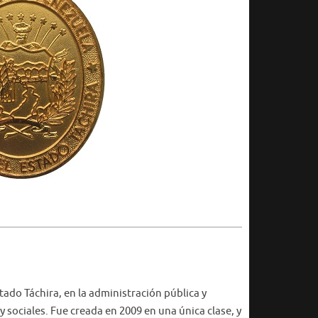
tado Táchira, en la administración pública y
 sociales. Fue creada en 2009 en una única clase, y