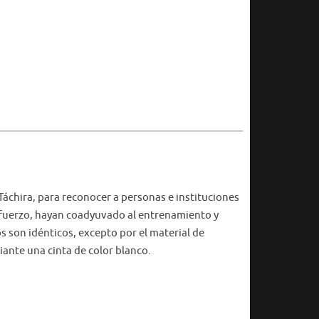
Táchira, para reconocer a personas e instituciones
esfuerzo, hayan coadyuvado al entrenamiento y
s son idénticos, excepto por el material de
iante una cinta de color blanco.