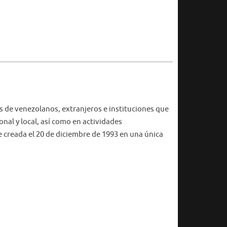
s de venezolanos, extranjeros e instituciones que
onal y local, así como en actividades
e creada el 20 de diciembre de 1993 en una única