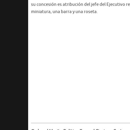
su concesión es atribución del jefe del Ejecutivo r
miniatura, una barra y una roseta.