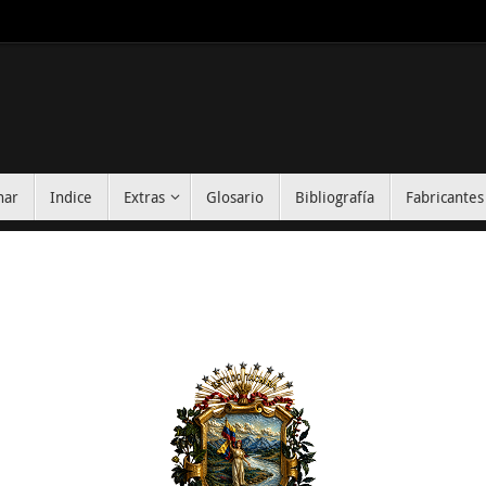
nar
Indice
Extras
Glosario
Bibliografía
Fabricantes