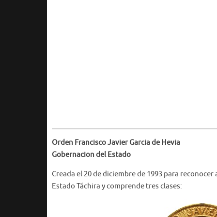
Orden Francisco Javier Garcia de Hevia
Gobernacion del Estado
Creada el 20 de diciembre de 1993 para reconocer 
Estado Táchira y comprende tres clases: