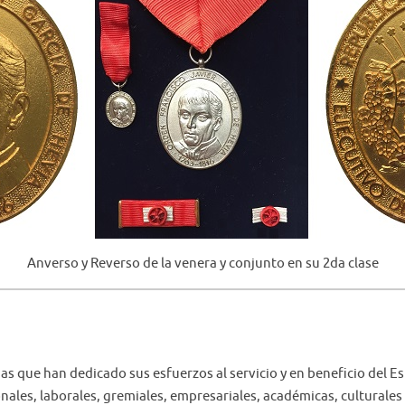
Anverso y Reverso de la venera y conjunto en su 2da clase
as que han dedicado sus esfuerzos al servicio y en beneficio del Es
ales, laborales, gremiales, empresariales, académicas, culturales y