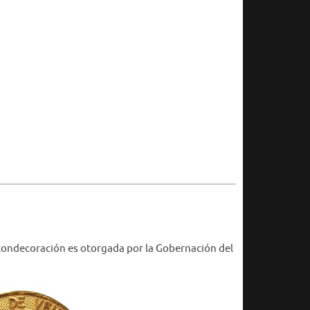
a condecoración es otorgada por la Gobernación del