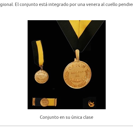
egional. El conjunto está integrado por una venera al cuello pendie
Conjunto en su única clase