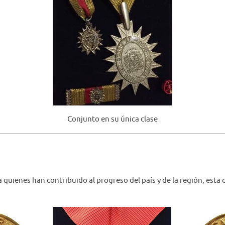
Conjunto en su única clase
a quienes han contribuido al progreso del país y de la región, est