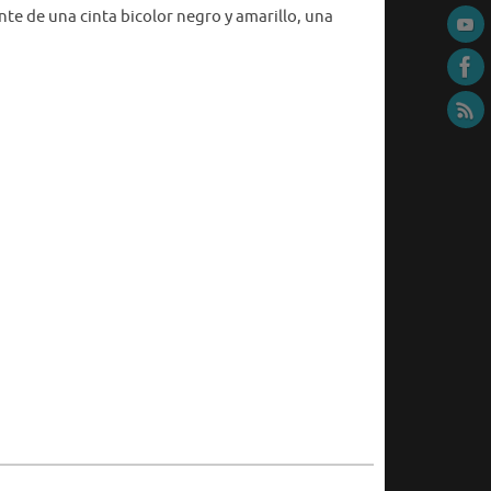
nte de una cinta bicolor negro y amarillo, una