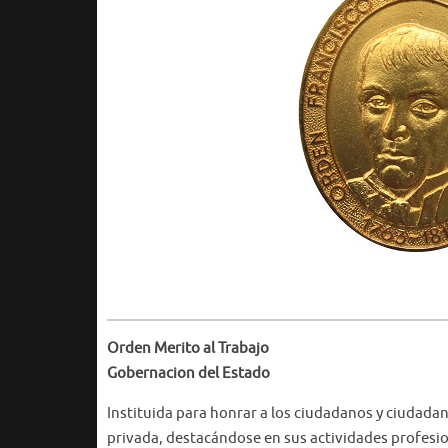
Orden Merito al Trabajo
Gobernacion del Estado
Instituida para honrar a los ciudadanos y ciudadan
privada, destacándose en sus actividades profesion