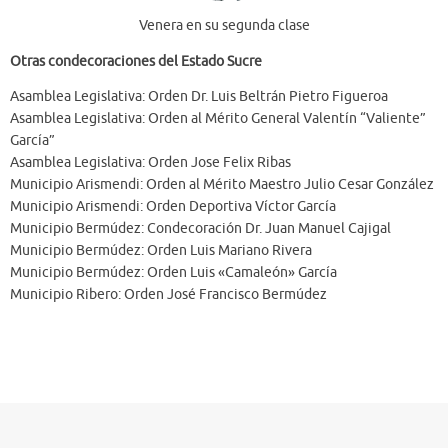
Venera en su segunda clase
Otras condecoraciones del Estado Sucre
Asamblea Legislativa: Orden Dr. Luis Beltrán Pietro Figueroa
Asamblea Legislativa: Orden al Mérito General Valentín “Valiente”
García”
Asamblea Legislativa: Orden Jose Felix Ribas
Municipio Arismendi: Orden al Mérito Maestro Julio Cesar González
Municipio Arismendi: Orden Deportiva Víctor García
Municipio Bermúdez: Condecoración Dr. Juan Manuel Cajigal
Municipio Bermúdez: Orden Luis Mariano Rivera
Municipio Bermúdez: Orden Luis «Camaleón» García
Municipio Ribero: Orden José Francisco Bermúdez