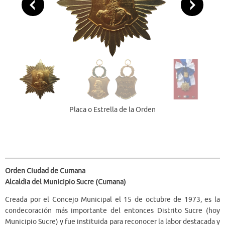
Placa o Estrella de la Orden
Orden Ciudad de Cumana
Alcaldia del Municipio Sucre (Cumana)
Creada por el Concejo Municipal el 15 de octubre de 1973, es la
condecoración más importante del entonces Distrito Sucre (hoy
Municipio Sucre) y fue instituida para reconocer la labor destacada y