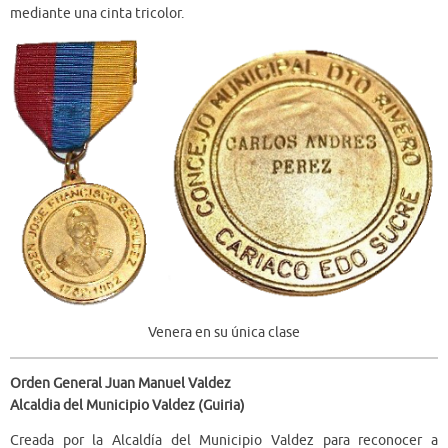
mediante una cinta tricolor.
Venera en su única clase
Orden General Juan Manuel Valdez
Alcaldia del Municipio Valdez (Guiria)
Creada por la Alcaldía del Municipio Valdez para reconocer a