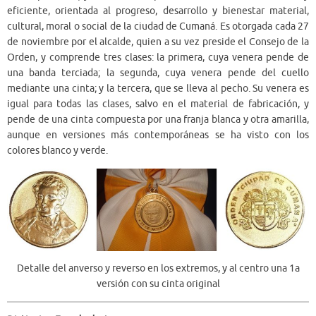
eficiente, orientada al progreso, desarrollo y bienestar material,
cultural, moral o social de la ciudad de Cumaná. Es otorgada cada 27
de noviembre por el alcalde, quien a su vez preside el Consejo de la
Orden, y comprende tres clases: la primera, cuya venera pende de
una banda terciada; la segunda, cuya venera pende del cuello
mediante una cinta; y la tercera, que se lleva al pecho. Su venera es
igual para todas las clases, salvo en el material de fabricación, y
pende de una cinta compuesta por una franja blanca y otra amarilla,
aunque en versiones más contemporáneas se ha visto con los
colores blanco y verde.
Detalle del anverso y reverso en los extremos, y al centro una 1a
versión con su cinta original