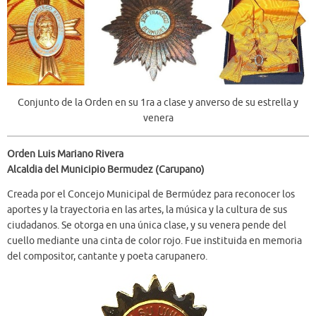
Conjunto de la Orden en su 1ra a clase y anverso de su estrella y
venera
Orden Luis Mariano Rivera
Alcaldia del Municipio Bermudez (Carupano)
Creada por el Concejo Municipal de Bermúdez para reconocer los
aportes y la trayectoria en las artes, la música y la cultura de sus
ciudadanos. Se otorga en una única clase, y su venera pende del
cuello mediante una cinta de color rojo. Fue instituida en memoria
del compositor, cantante y poeta carupanero.