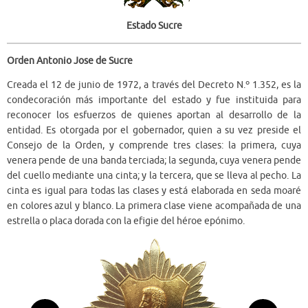
Estado Sucre
Orden Antonio Jose de Sucre
Creada el 12 de junio de 1972, a través del Decreto N.º 1.352, es la
condecoración más importante del estado y fue instituida para
reconocer los esfuerzos de quienes aportan al desarrollo de la
entidad. Es otorgada por el gobernador, quien a su vez preside el
Consejo de la Orden, y comprende tres clases: la primera, cuya
venera pende de una banda terciada; la segunda, cuya venera pende
del cuello mediante una cinta; y la tercera, que se lleva al pecho. La
cinta es igual para todas las clases y está elaborada en seda moaré
en colores azul y blanco. La primera clase viene acompañada de una
estrella o placa dorada con la efigie del héroe epónimo.