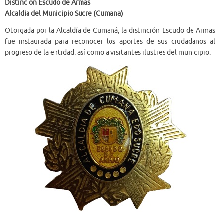
Distincion Escudo de Armas
Alcaldia del Municipio Sucre (Cumana)
Otorgada por la Alcaldía de Cumaná, la distinción Escudo de Armas
fue instaurada para reconocer los aportes de sus ciudadanos al
progreso de la entidad, así como a visitantes ilustres del municipio.