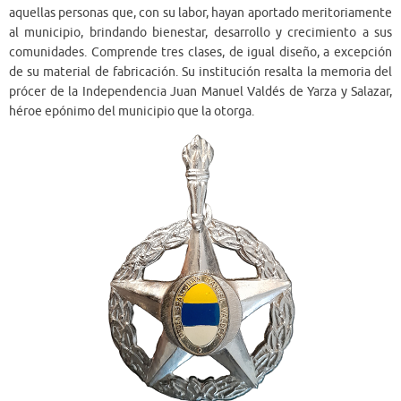
aquellas personas que, con su labor, hayan aportado meritoriamente
al municipio, brindando bienestar, desarrollo y crecimiento a sus
comunidades. Comprende tres clases, de igual diseño, a excepción
de su material de fabricación. Su institución resalta la memoria del
prócer de la Independencia Juan Manuel Valdés de Yarza y Salazar,
héroe epónimo del municipio que la otorga.