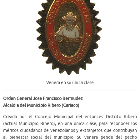
Venera en su única clase
Orden General Jose Francisco Bermudez
Alcaldia del Municipio Ribero (Cariaco)
Creada por el Concejo Municipal del entonces Distrito Ribero
(actual Municipio Ribero), en una única clase, para reconocer los
méritos ciudadanos de venezolanos y extranjeros que contribuyan
al bienestar social del municipio. Su venera pende del pecho